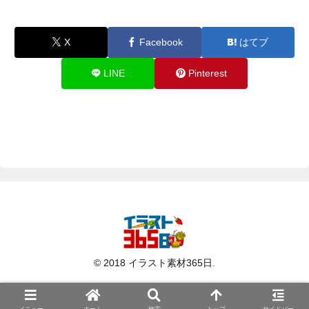
X
Facebook
はてブ
LINE
Pinterest
© 2018 イラスト素材365日.