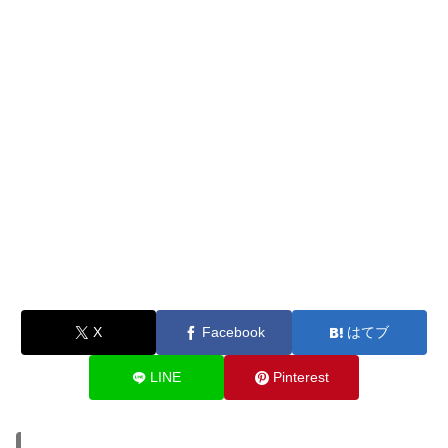
X
Facebook
はてブ
LINE
Pinterest