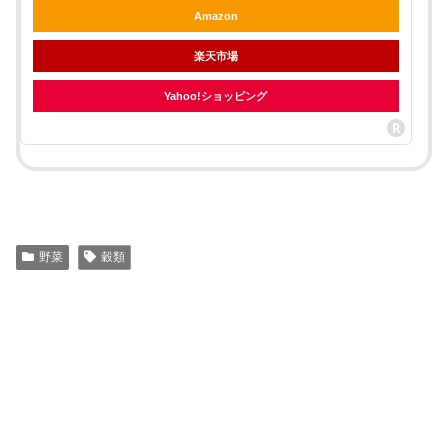
Amazon
楽天市場
Yahoo!ショッピング
野菜
穀類