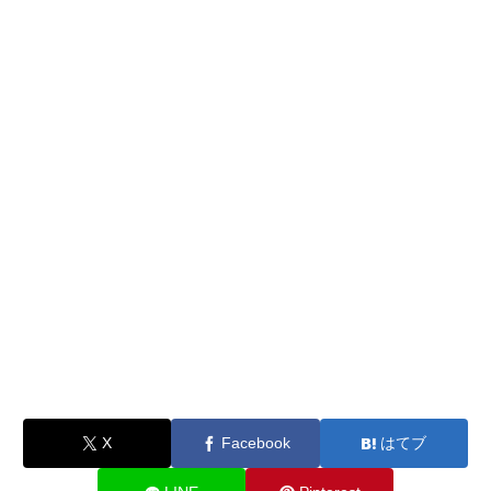
X
Facebook
はてブ