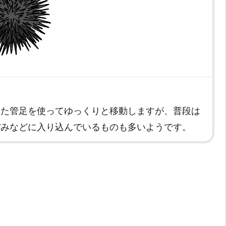
また管足を使ってゆっくりと移動しますが、普段は
ぼみなどに入り込んでいるものも多いようです。