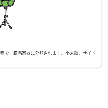
一種で、膜鳴楽器に分類されます。小太鼓、サイド