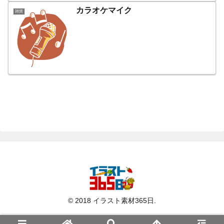
カラオケマイク
雑貨
© 2018 イラスト素材365日.