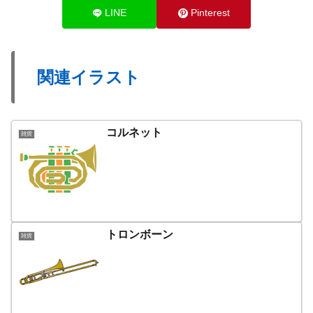
LINE
Pinterest
関連イラスト
コルネット
雑貨
トロンボーン
雑貨