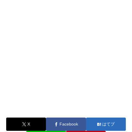
X
Facebook
はてブ