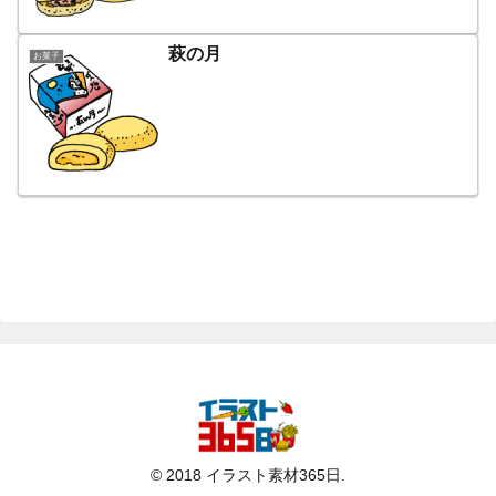
萩の月
お菓子
© 2018 イラスト素材365日.