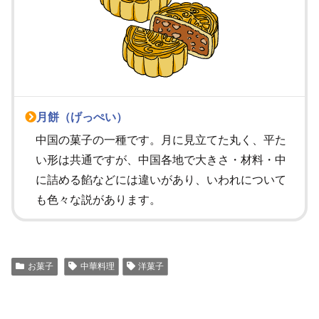
月餅（げっぺい）
中国の菓子の一種です。月に見立てた丸く、平た
い形は共通ですが、中国各地で大きさ・材料・中
に詰める餡などには違いがあり、いわれについて
も色々な説があります。
お菓子
中華料理
洋菓子