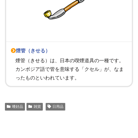
煙管（きせる）
煙管（きせる）は、日本の喫煙道具の一種です。
カンボジア語で管を意味する「クセル」が、なま
ったものといわれています。
嗜好品
雑貨
日用品