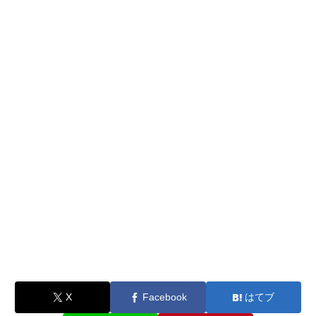
X
Facebook
はてブ