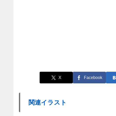
X
Facebook
関連イラスト