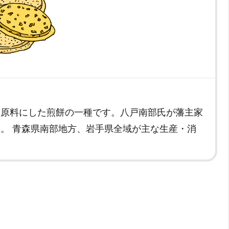
を原料にした煎餅の一種です。八戸南部氏が藩主家
。 青森県南部地方、岩手県全域が主な生産・消