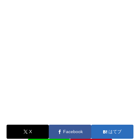
X
Facebook
はてブ