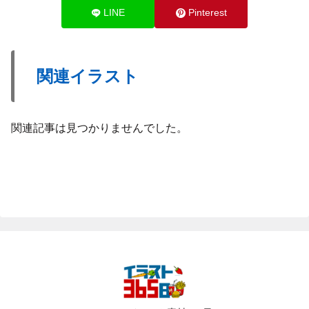
LINE
Pinterest
関連イラスト
関連記事は見つかりませんでした。