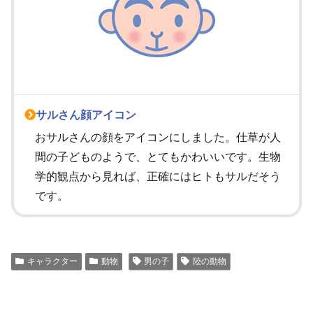
サルさん顔アイコン
おサルさんの顔をアイコンにしました。仕草が人
間の子どものようで、とてもかわいいです。生物
学的観点から見れば、正確にはヒトもサルだそう
です。
キャラクター
動物
男の子
陸の動物