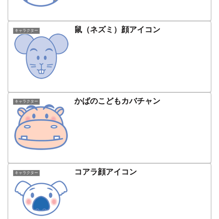
鼠（ネズミ）顔アイコン
キャラクター
かばのこどもカバチャン
キャラクター
コアラ顔アイコン
キャラクター