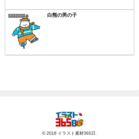
白熊の男の子
キャラクター
© 2018 イラスト素材365日.