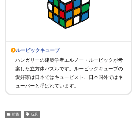
ルービックキューブ
ハンガリーの建築学者エルノー・ルービックが考
案した立方体パズルです。ルービックキューブの
愛好家は日本ではキュービスト、日本国外ではキ
ューバーと呼ばれています。
雑貨
玩具