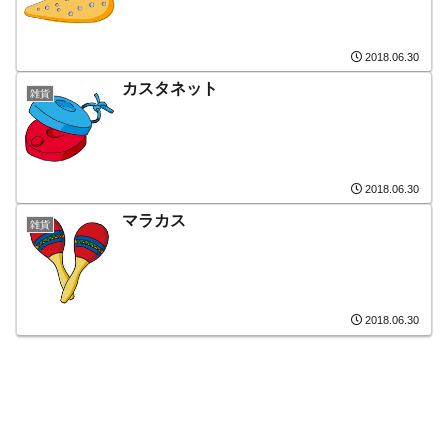
2018.06.30
カスタネット
雑貨
2018.06.30
マラカス
雑貨
2018.06.30