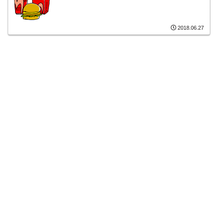
2018.06.27