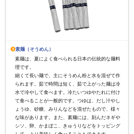
素麺（そうめん）
素麺は、夏によく食べられる日本の伝統的な麺料
理です。
細くて長い麺で、主にそうめん粉と水を混ぜて作
られます。茹で時間は短く、茹で上がった麺は冷
水で冷やして食べます。冷たいつゆやたれに付け
て食べることが一般的です。つゆは、だし汁やし
ょうゆ、砂糖、みりんなどを混ぜたもので、様々
な味があります。また、素麺には、刻んだネギや
シソ、卵、かまぼこ、きゅうりなどをトッピング