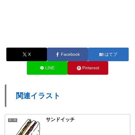
X
Facebook
はてブ
LINE
Pinterest
関連イラスト
サンドイッチ
食べ物