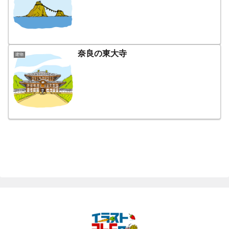
奈良の東大寺
建物