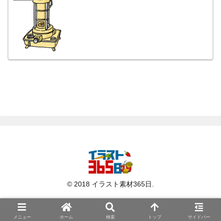
© 2018 イラスト素材365日.
メニュー
ホーム
検索
トップ
サイドバー