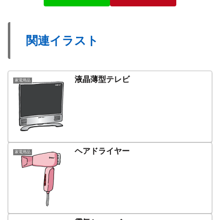
関連イラスト
液晶薄型テレビ
家電用品
ヘアドライヤー
家電用品