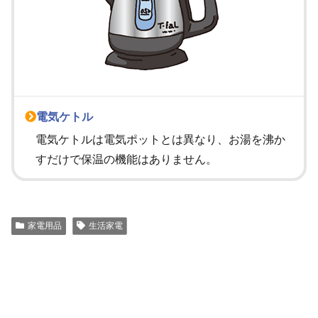
電気ケトル
電気ケトルは電気ポットとは異なり、お湯を沸か
すだけで保温の機能はありません。
家電用品
生活家電