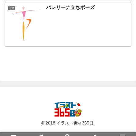
バレリーナ立ちポーズ
人物
© 2018 イラスト素材365日.