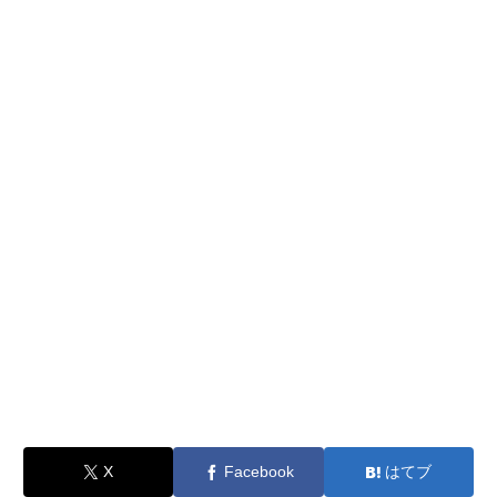
X
Facebook
はてブ