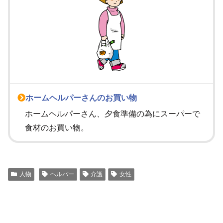
ホームヘルパーさんのお買い物
ホームヘルパーさん、夕食準備の為にスーパーで
食材のお買い物。
人物
ヘルパー
介護
女性