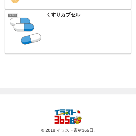
くすりカプセル
医薬品
© 2018 イラスト素材365日.