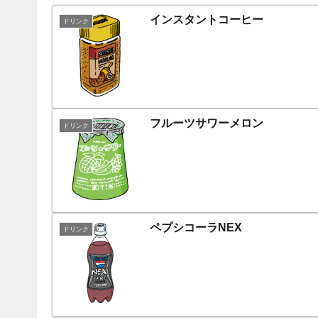
インスタントコーヒー
ドリンク
フルーツサワーメロン
ドリンク
ペプシコーラNEX
ドリンク