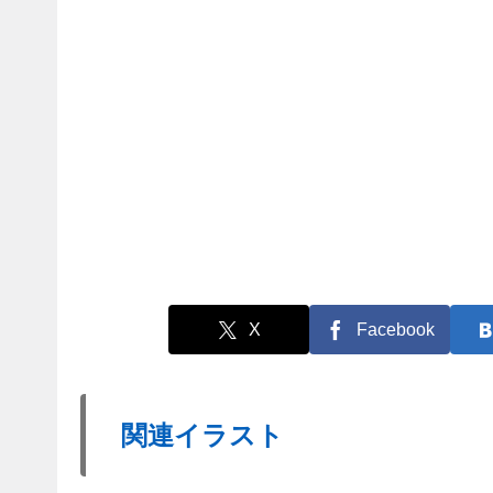
X
Facebook
関連イラスト