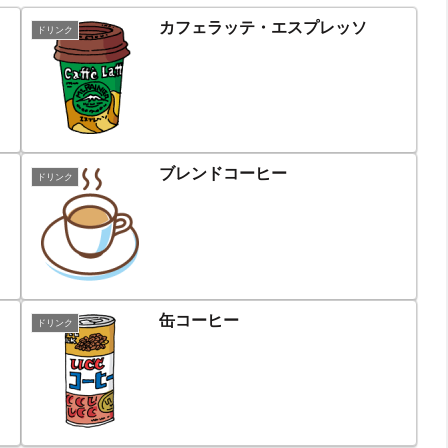
カフェラッテ・エスプレッソ
ドリンク
ブレンドコーヒー
ドリンク
缶コーヒー
ドリンク