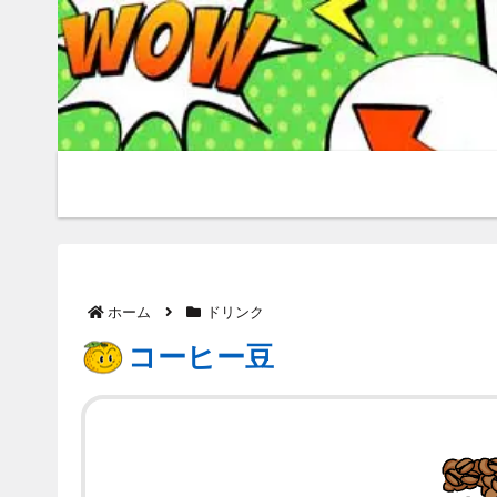
ホーム
ドリンク
コーヒー豆