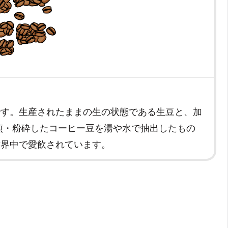
です。生産されたままの生の状態である生豆と、加
煎・粉砕したコーヒー豆を湯や水で抽出したもの
世界中で愛飲されています。