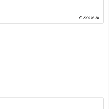
2020.05.30