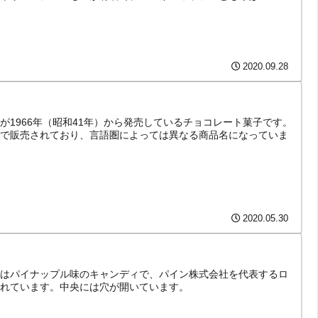
2020.09.28
が1966年（昭和41年）から発売しているチョコレート菓子です。
で販売されており、言語圏によっては異なる商品名になっていま
2020.05.30
はパイナップル味のキャンディで、パイン株式会社を代表するロ
れています。中央には穴が開いています。