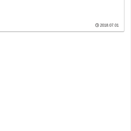
2018.07.01